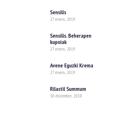
Sensilis
27 enero, 2019
Sensilis. Beherapen
kupoiak
27 enero, 2019
Avene Eguzki Krema
27 enero, 2019
Rilastil Summum
30 diciembre, 2018