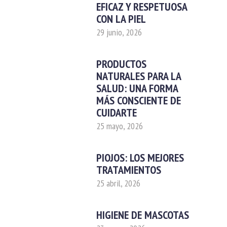
EFICAZ Y RESPETUOSA
CON LA PIEL
29 junio, 2026
PRODUCTOS
NATURALES PARA LA
SALUD: UNA FORMA
MÁS CONSCIENTE DE
CUIDARTE
25 mayo, 2026
PIOJOS: LOS MEJORES
TRATAMIENTOS
25 abril, 2026
HIGIENE DE MASCOTAS