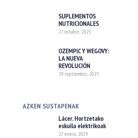
SUPLEMENTOS
NUTRICIONALES
27 octubre, 2025
OZEMPIC Y WEGOVY:
LA NUEVA
REVOLUCIÓN
29 septiembre, 2025
AZKEN SUSTAPENAK
Lácer. Hortzetako
eskuila elektrikoak
27 enero, 2019