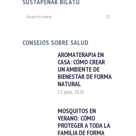
SUSTAPENAK BILATU
CONSEJOS SOBRE SALUD
AROMATERAPIA EN
CASA: CÓMO CREAR
UN AMBIENTE DE
BIENESTAR DE FORMA
NATURAL
12 julio, 2026
MOSQUITOS EN
VERANO: CÓMO
PROTEGER A TODA LA
FAMILIA DE FORMA