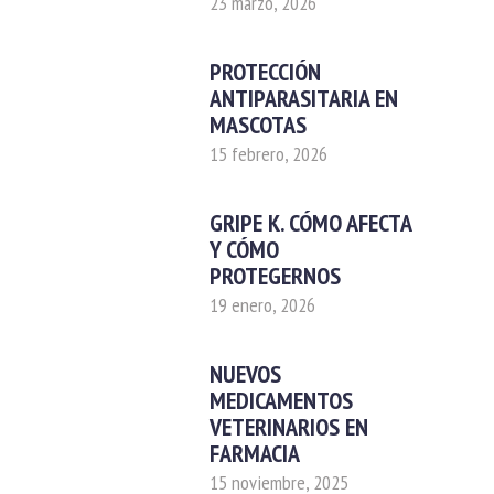
23 marzo, 2026
PROTECCIÓN
ANTIPARASITARIA EN
MASCOTAS
15 febrero, 2026
GRIPE K. CÓMO AFECTA
Y CÓMO
PROTEGERNOS
19 enero, 2026
NUEVOS
MEDICAMENTOS
VETERINARIOS EN
FARMACIA
15 noviembre, 2025