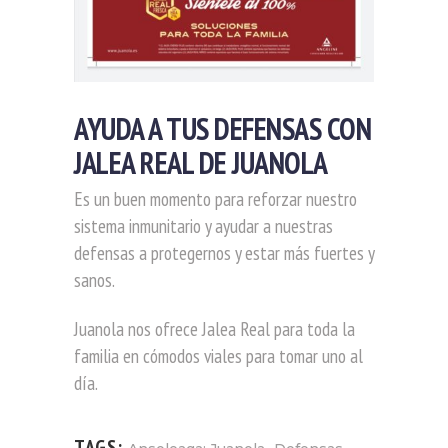
AYUDA A TUS DEFENSAS CON
JALEA REAL DE JUANOLA
Es un buen momento para reforzar nuestro
sistema inmunitario y ayudar a nuestras
defensas a protegernos y estar más fuertes y
sanos.
Juanola nos ofrece Jalea Real para toda la
familia en cómodos viales para tomar uno al
día.
TAGS:
,
,