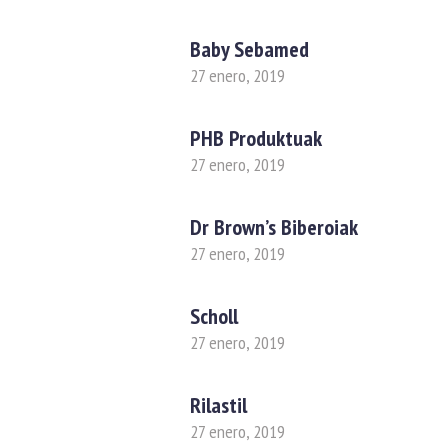
Baby Sebamed
27 enero, 2019
PHB Produktuak
27 enero, 2019
Dr Brown’s Biberoiak
27 enero, 2019
Scholl
27 enero, 2019
Rilastil
27 enero, 2019