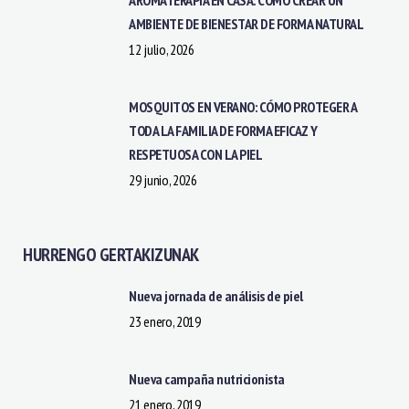
AMBIENTE DE BIENESTAR DE FORMA NATURAL
12 julio, 2026
MOSQUITOS EN VERANO: CÓMO PROTEGER A
TODA LA FAMILIA DE FORMA EFICAZ Y
RESPETUOSA CON LA PIEL
29 junio, 2026
HURRENGO GERTAKIZUNAK
Nueva jornada de análisis de piel
23 enero, 2019
Nueva campaña nutricionista
21 enero, 2019