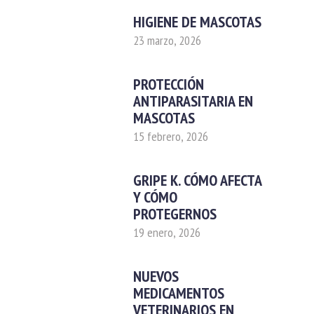
HIGIENE DE MASCOTAS
23 marzo, 2026
PROTECCIÓN
ANTIPARASITARIA EN
MASCOTAS
15 febrero, 2026
GRIPE K. CÓMO AFECTA
Y CÓMO
PROTEGERNOS
19 enero, 2026
NUEVOS
MEDICAMENTOS
VETERINARIOS EN