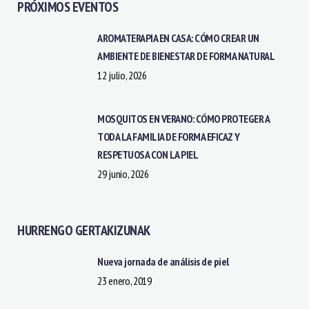
PRÓXIMOS EVENTOS
AROMATERAPIA EN CASA: CÓMO CREAR UN
AMBIENTE DE BIENESTAR DE FORMA NATURAL
12 julio, 2026
MOSQUITOS EN VERANO: CÓMO PROTEGER A
TODA LA FAMILIA DE FORMA EFICAZ Y
RESPETUOSA CON LA PIEL
29 junio, 2026
HURRENGO GERTAKIZUNAK
Nueva jornada de análisis de piel
23 enero, 2019