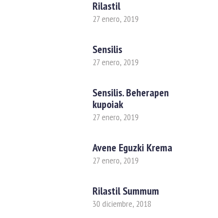
Rilastil
27 enero, 2019
Sensilis
27 enero, 2019
Sensilis. Beherapen
kupoiak
27 enero, 2019
Avene Eguzki Krema
27 enero, 2019
Rilastil Summum
30 diciembre, 2018