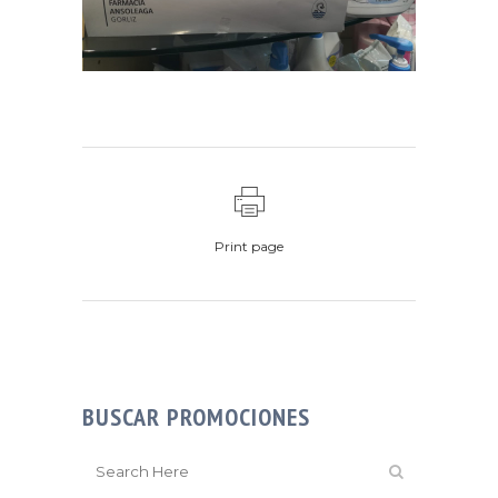
Print page
BUSCAR PROMOCIONES