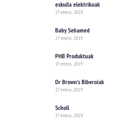
eskuila elektrikoak
27 enero, 2019
Baby Sebamed
27 enero, 2019
PHB Produktuak
27 enero, 2019
Dr Brown’s Biberoiak
27 enero, 2019
Scholl
27 enero, 2019