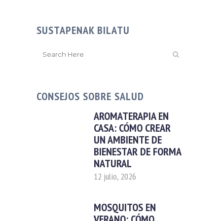
SUSTAPENAK BILATU
CONSEJOS SOBRE SALUD
AROMATERAPIA EN
CASA: CÓMO CREAR
UN AMBIENTE DE
BIENESTAR DE FORMA
NATURAL
12 julio, 2026
MOSQUITOS EN
VERANO: CÓMO