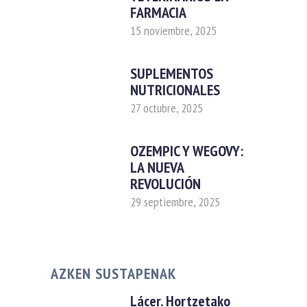
FARMACIA
15 noviembre, 2025
SUPLEMENTOS
NUTRICIONALES
27 octubre, 2025
OZEMPIC Y WEGOVY:
LA NUEVA
REVOLUCIÓN
29 septiembre, 2025
AZKEN SUSTAPENAK
Lácer. Hortzetako