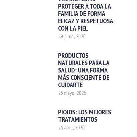
PROTEGER A TODA LA
FAMILIA DE FORMA
EFICAZ Y RESPETUOSA
CON LA PIEL
29 junio, 2026
PRODUCTOS
NATURALES PARA LA
SALUD: UNA FORMA
MÁS CONSCIENTE DE
CUIDARTE
25 mayo, 2026
PIOJOS: LOS MEJORES
TRATAMIENTOS
25 abril, 2026