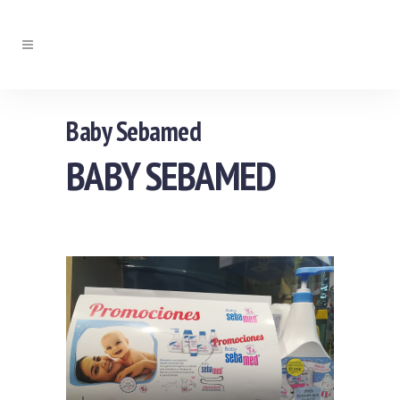
Baby Sebamed
BABY SEBAMED