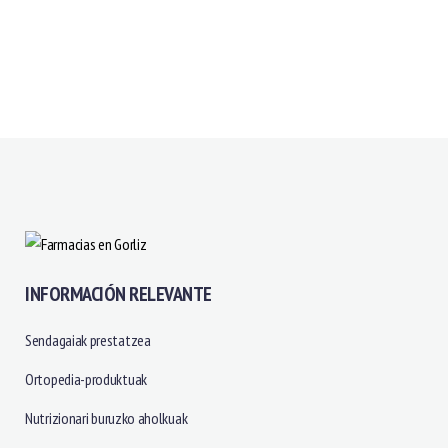
INFORMACIÓN RELEVANTE
Sendagaiak prestatzea
Ortopedia-produktuak
Nutrizionari buruzko aholkuak