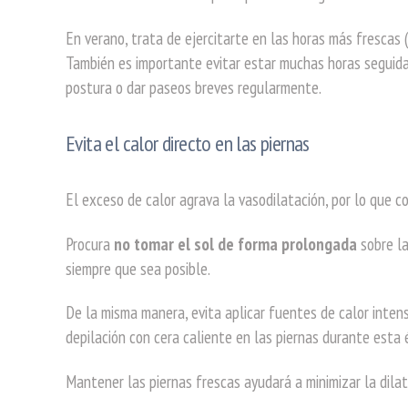
En verano, trata de ejercitarte en las horas más frescas (
También es importante evitar estar muchas horas seguida
postura o dar paseos breves regularmente.
Evita el calor directo en las piernas
El exceso de calor agrava la vasodilatación, por lo que 
Procura
no tomar el sol de forma prolongada
sobre la
siempre que sea posible.
De la misma manera, evita aplicar fuentes de calor inten
depilación con cera caliente en las piernas durante esta 
Mantener las piernas frescas ayudará a minimizar la dila