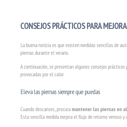
CONSEJOS PRÁCTICOS PARA MEJORA
La buena noticia es que existen medidas sencillas de aut
piernas durante el verano.
A continuación, se presentan algunos consejos prácticos 
provocadas por el calor.
Eleva las piernas siempre que puedas
Cuando descanses, procura
mantener las piernas en a
Esta sencilla medida mejora el flujo de retorno venoso y a