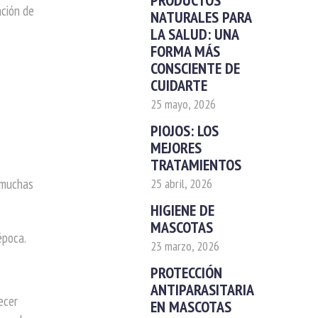
PRODUCTOS
ación de
NATURALES PARA
LA SALUD: UNA
FORMA MÁS
CONSCIENTE DE
CUIDARTE
25 mayo, 2026
PIOJOS: LOS
MEJORES
TRATAMIENTOS
25 abril, 2026
, muchas
HIGIENE DE
MASCOTAS
época.
23 marzo, 2026
PROTECCIÓN
ANTIPARASITARIA
ecer
EN MASCOTAS