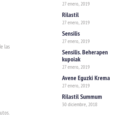
27 enero, 2019
Rilastil
27 enero, 2019
Sensilis
27 enero, 2019
de las
Sensilis. Beherapen
kupoiak
27 enero, 2019
Avene Eguzki Krema
27 enero, 2019
Rilastil Summum
30 diciembre, 2018
nutos.