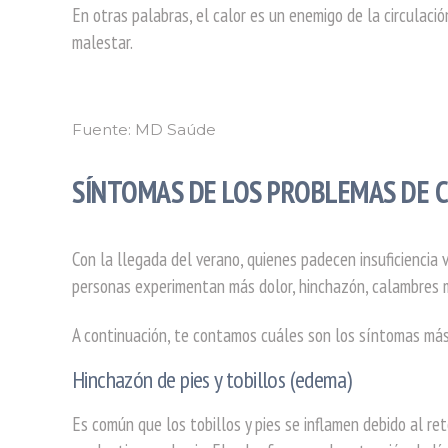
En otras palabras, el calor es un enemigo de la circulaci
malestar.
Fuente: MD Saúde
SÍNTOMAS DE LOS PROBLEMAS DE 
Con la llegada del verano, quienes padecen insuficiencia
personas experimentan más dolor, hinchazón, calambres 
A continuación, te contamos cuáles son los síntomas más
Hinchazón de pies y tobillos (edema)
Es común que los tobillos y pies se inflamen debido al re