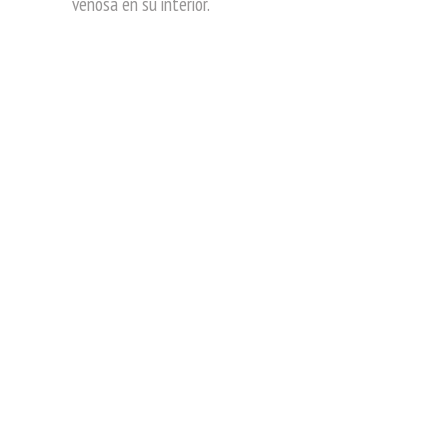
venosa en su interior.