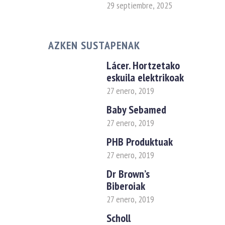
29 septiembre, 2025
AZKEN SUSTAPENAK
Lácer. Hortzetako
eskuila elektrikoak
27 enero, 2019
Baby Sebamed
27 enero, 2019
PHB Produktuak
27 enero, 2019
Dr Brown’s
Biberoiak
27 enero, 2019
Scholl