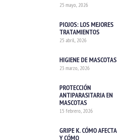
25 mayo, 2026
PIOJOS: LOS MEJORES
TRATAMIENTOS
25 abril, 2026
HIGIENE DE MASCOTAS
23 marzo, 2026
PROTECCIÓN
ANTIPARASITARIA EN
MASCOTAS
15 febrero, 2026
GRIPE K. CÓMO AFECTA
Y CÓMO