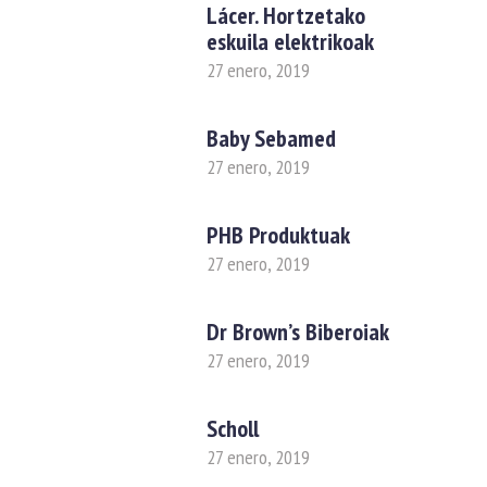
Lácer. Hortzetako
eskuila elektrikoak
27 enero, 2019
Baby Sebamed
27 enero, 2019
PHB Produktuak
27 enero, 2019
Dr Brown’s Biberoiak
27 enero, 2019
Scholl
27 enero, 2019