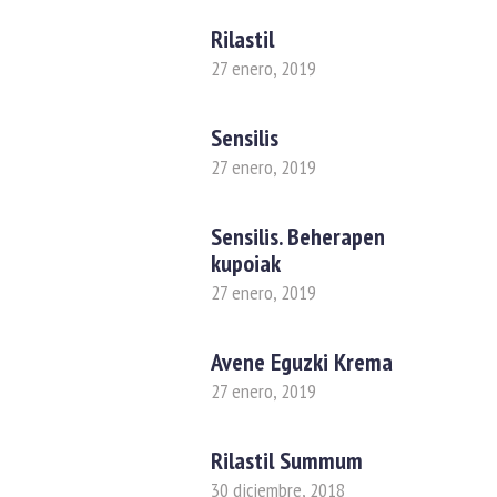
Rilastil
27 enero, 2019
Sensilis
27 enero, 2019
Sensilis. Beherapen
kupoiak
27 enero, 2019
Avene Eguzki Krema
27 enero, 2019
Rilastil Summum
30 diciembre, 2018