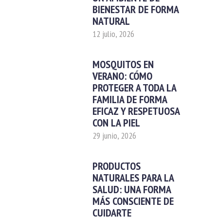
BIENESTAR DE FORMA
NATURAL
12 julio, 2026
MOSQUITOS EN
VERANO: CÓMO
PROTEGER A TODA LA
FAMILIA DE FORMA
EFICAZ Y RESPETUOSA
CON LA PIEL
29 junio, 2026
PRODUCTOS
NATURALES PARA LA
SALUD: UNA FORMA
MÁS CONSCIENTE DE
CUIDARTE