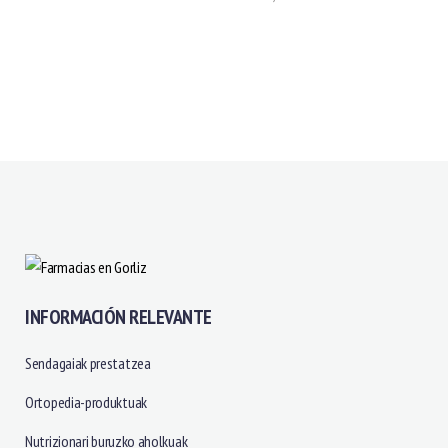
INFORMACIÓN RELEVANTE
Sendagaiak prestatzea
Ortopedia-produktuak
Nutrizionari buruzko aholkuak