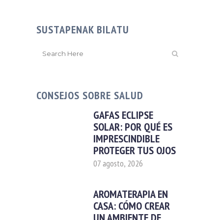
SUSTAPENAK BILATU
CONSEJOS SOBRE SALUD
GAFAS ECLIPSE
SOLAR: POR QUÉ ES
IMPRESCINDIBLE
PROTEGER TUS OJOS
07 agosto, 2026
AROMATERAPIA EN
CASA: CÓMO CREAR
UN AMBIENTE DE