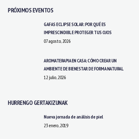
PRÓXIMOS EVENTOS
GAFAS ECLIPSE SOLAR: POR QUÉ ES
IMPRESCINDIBLE PROTEGER TUS OJOS
07 agosto, 2026
AROMATERAPIA EN CASA: CÓMO CREAR UN
AMBIENTE DE BIENESTAR DE FORMA NATURAL
12 julio, 2026
HURRENGO GERTAKIZUNAK
Nueva jornada de análisis de piel
23 enero, 2019