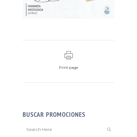
Print page
BUSCAR PROMOCIONES