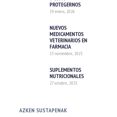
PROTEGERNOS
19 enero, 2026
NUEVOS
MEDICAMENTOS
VETERINARIOS EN
FARMACIA
15 noviembre, 2025
SUPLEMENTOS
NUTRICIONALES
27 octubre, 2025
AZKEN SUSTAPENAK